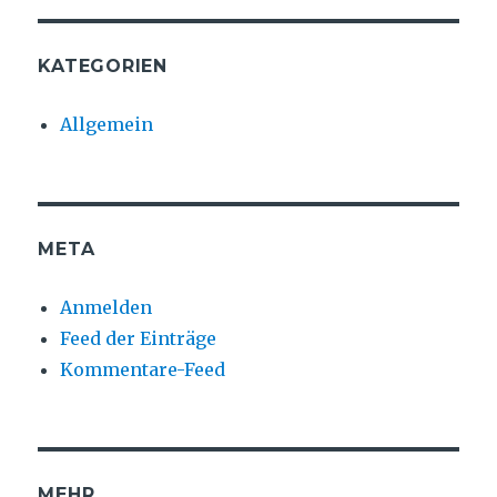
KATEGORIEN
Allgemein
META
Anmelden
Feed der Einträge
Kommentare-Feed
MEHR