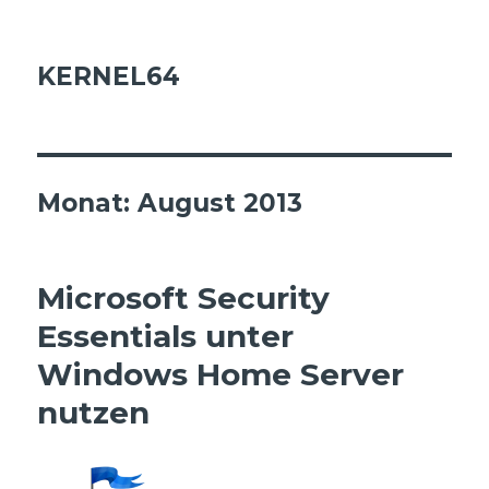
KERNEL64
Monat:
August 2013
Microsoft Security
Essentials unter
Windows Home Server
nutzen