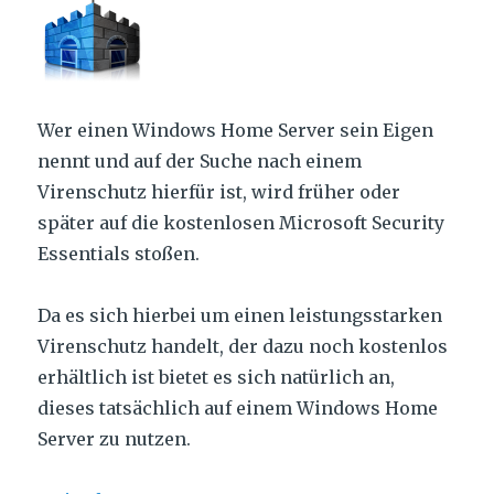
Wer einen Windows Home Server sein Eigen
nennt und auf der Suche nach einem
Virenschutz hierfür ist, wird früher oder
später auf die kostenlosen Microsoft Security
Essentials stoßen.
Da es sich hierbei um einen leistungsstarken
Virenschutz handelt, der dazu noch kostenlos
erhältlich ist bietet es sich natürlich an,
dieses tatsächlich auf einem Windows Home
Server zu nutzen.